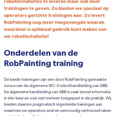
robotinstallaties te leveren maar ook door
trainingen te geven. Zo bieden we speciaal op
operators gerichte trainingen aan. Zo levert
RobPainting nog meer toegevoegde waarde
waardoor u optimaal gebruik kunt maken van
uw robotinstallatie!
Onderdelen van de
RobPainting training
De beide trainingen zijn een door RobPainting gemaakte
cursus van de algemene IRC-5 robothandleiding van ABB.
De algemene handleiding van ABB is vaak teveel informatie
in één keer en ook niet meteen toegepast in de praktijk. Wij
bieden daarom pragmatisch ingestelde trainingen aan
waarmee uw operators snel en eenvoudig vertrouwd raken