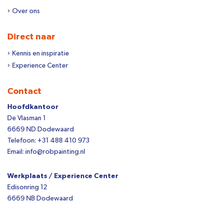
Over ons
Direct naar
Kennis en inspiratie
Experience Center
Contact
Hoofdkantoor
De Vlasman 1
6669 ND Dodewaard
Telefoon: +31 488 410 973
Email: info@robpainting.nl
Werkplaats / Experience Center
Edisonring 12
6669 NB Dodewaard