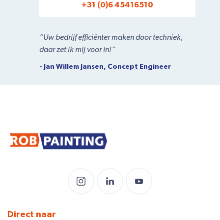
+31 (0)6 45416510
“Uw bedrijf efficiënter maken door techniek,
daar zet ik mij voor in!”
- Jan Willem Jansen, Concept Engineer
Direct naar