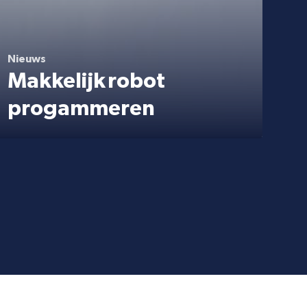
Nieuws
Makkelijk robot
progammeren