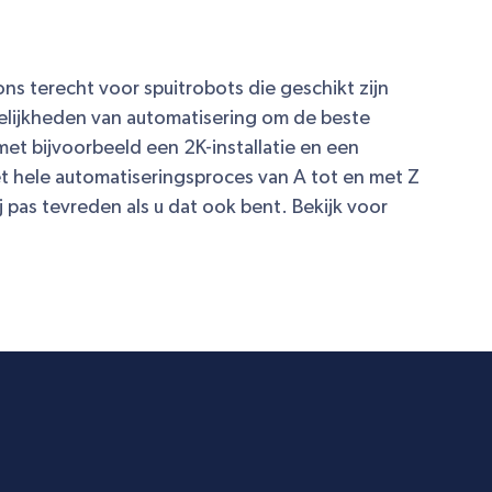
ns terecht voor spuitrobots die geschikt zijn
gelijkheden van automatisering om de beste
met bijvoorbeeld een 2K-installatie en een
t hele automatiseringsproces van A tot en met Z
 pas tevreden als u dat ook bent. Bekijk voor