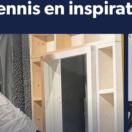
ennis en inspirat