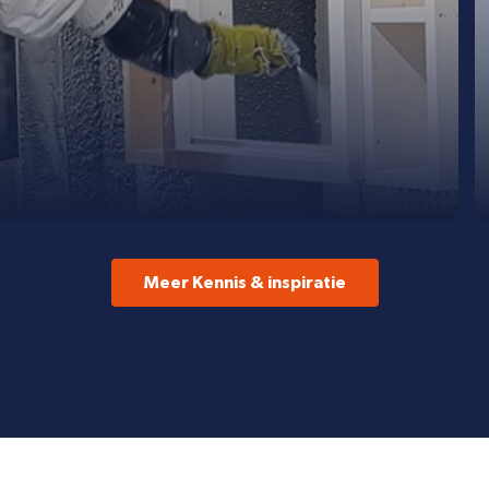
Meer Kennis & inspiratie