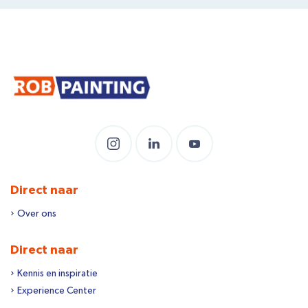
Direct naar
Over ons
Direct naar
Kennis en inspiratie
Experience Center