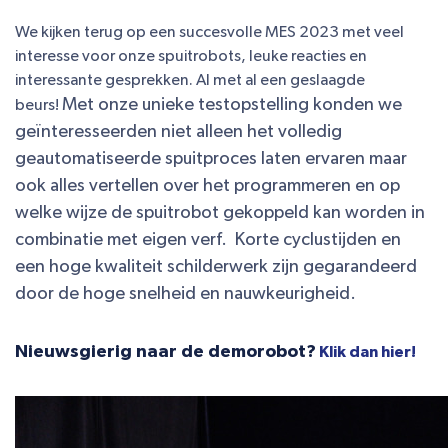
We kijken terug op een succesvolle MES 2023 met veel
interesse voor onze spuitrobots, leuke reacties en
interessante gesprekken. Al met al een geslaagde
Met onze unieke testopstelling konden we
beurs!
geïnteresseerden niet alleen het volledig
geautomatiseerde spuitproces laten ervaren maar
ook alles vertellen over het programmeren en op
welke wijze de spuitrobot gekoppeld kan worden in
combinatie met eigen verf. Korte cyclustijden en
een hoge kwaliteit schilderwerk zijn gegarandeerd
door de hoge snelheid en nauwkeurigheid.
Nieuwsgierig naar de demorobot?
Klik dan hier!