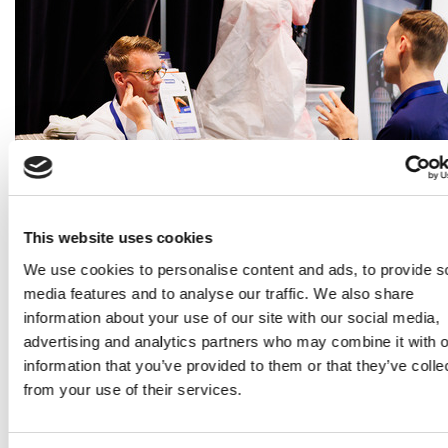
This website uses cookies
We use cookies to personalise content and ads, to provide s
media features and to analyse our traffic. We also share
information about your use of our site with our social media,
advertising and analytics partners who may combine it with o
information that you’ve provided to them or that they’ve colle
from your use of their services.