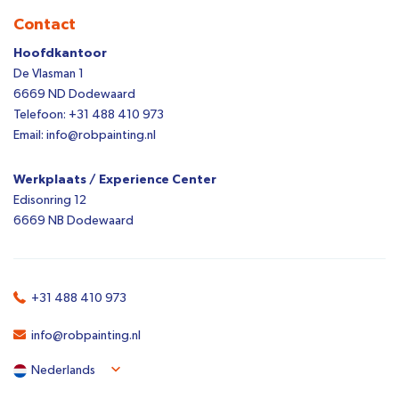
Contact
Hoofdkantoor
De Vlasman 1
6669 ND Dodewaard
Telefoon: +31 488 410 973
Email: info@robpainting.nl
Werkplaats / Experience Center
Edisonring 12
6669 NB Dodewaard
+31 488 410 973
info@robpainting.nl